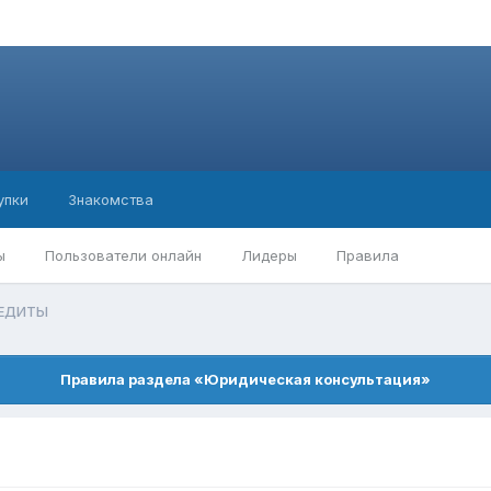
упки
Знакомства
ы
Пользователи онлайн
Лидеры
Правила
ЕДИТЫ
Правила раздела «Юридическая консультация»