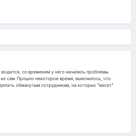
к водится, со временем у него начались проблемы.
 их сам. Прошло некоторое время, выяснилось, что
делать обманутым сотрудникам, на которых "висят"