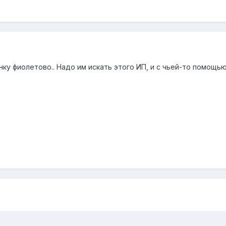
нку фиолетово.. Надо им искать этого ИП, и с чьей-то помощью