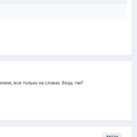
ляли, все только на словах. Ведь так?
Автор