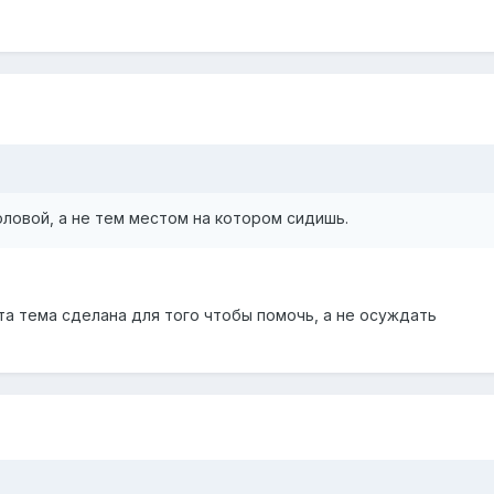
оловой, а не тем местом на котором сидишь.
та тема сделана для того чтобы помочь, а не осуждать