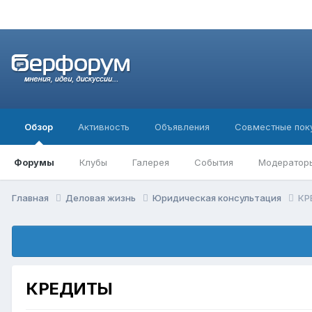
Обзор
Активность
Объявления
Совместные пок
Форумы
Клубы
Галерея
События
Модератор
Главная
Деловая жизнь
Юридическая консультация
КР
КРЕДИТЫ