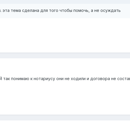
. эта тема сделана для того чтобы помочь, а не осуждать
 так понимаю к нотариусу они не ходили и договора не состав