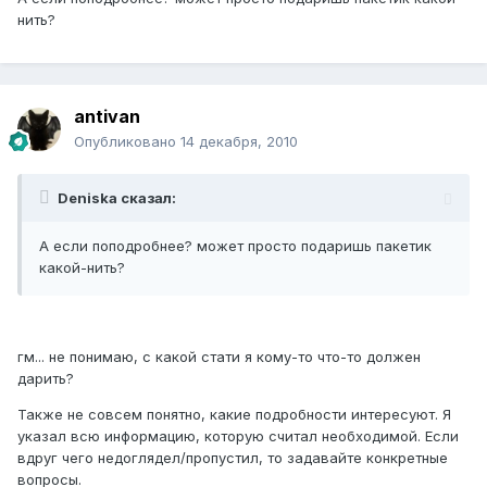
нить?
antivan
Опубликовано
14 декабря, 2010
Deniska сказал:
А если поподробнее? может просто подаришь пакетик
какой-нить?
гм... не понимаю, с какой стати я кому-то что-то должен
дарить?
Также не совсем понятно, какие подробности интересуют. Я
указал всю информацию, которую считал необходимой. Если
вдруг чего недоглядел/пропустил, то задавайте конкретные
вопросы.