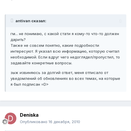
antivan сказал:
гм... не понимаю, с какой стати я кому-то что-то должен
дарить?
Также не совсем понятно, какие подробности
интересуют. Я указал всю информацию, которую считал
необходимой. Если вдруг чего недоглядел/пропустил, то
задавайте конкретные вопросы.
зыж извиняюсь за долгий ответ, меня отписало от
уведомлений об обновлениях во всех темах, на которые
я был подписан =D>
Deniska
Опубликовано
16 декабря, 2010