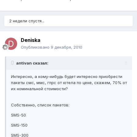
2 недели спустя...
Deniska
Опубликовано
9 декабря, 2010
antivan сказал:
Интересно, а кому-нибудь будет интересно приобрести
пакеты смс, ммс, гпрс от ютела по цене, скажем, 70% от
их номинальной стоимости?
Собственно, список пакетов:
SMS-50
SMS-150
SMS-300