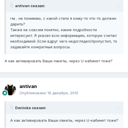
antivan сказал:
гм... не понимаю, с какой стати я кому-то что-то должен
дарить?
Также не совсем понятно, какие подробности
интересуют. Я указал всю информацию, которую считал
необходимой. Если вдруг чего недоглядел/пропустил, то
задавайте конкретные вопросы.
А как активировать Ваши пакеты, через U-кабинет тоже?
antivan
Опубликовано
16 декабря, 2010
Deniska сказал:
А как активировать Ваши пакеты, через U-кабинет тоже?