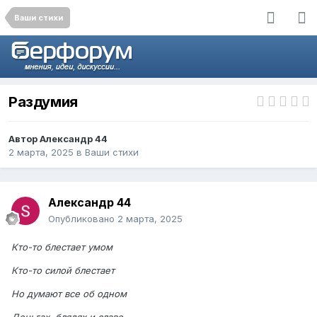
Ваши стихи
Раздумия
Автор
Александр 44
2 марта, 2025
в
Ваши стихи
Александр 44
Опубликовано
2 марта, 2025
Кто-то блестает умом
Кто-то силой блестает
Но думают все об одном