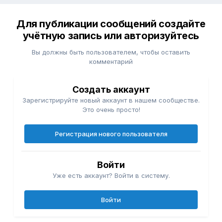
Для публикации сообщений создайте
учётную запись или авторизуйтесь
Вы должны быть пользователем, чтобы оставить
комментарий
Создать аккаунт
Зарегистрируйте новый аккаунт в нашем сообществе.
Это очень просто!
Регистрация нового пользователя
Войти
Уже есть аккаунт? Войти в систему.
Войти