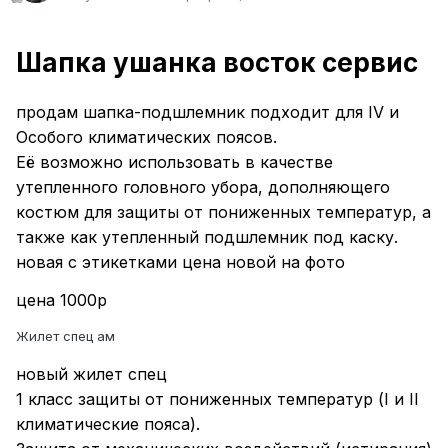
Шапка ушанка восток сервис
продам шапка-подшлемник подходит для IV и
Особого климатических поясов.
Её возможно использовать в качестве
утепленного головного убора, дополняющего
костюм для защиты от пониженных температур, а
также как утепленный подшлемник под каску.
новая с этикетками цена новой на фото
цена 1000р
Жилет спец ам
новый жилет спец
1 класс защиты от пониженных температур (I и II
климатические пояса).