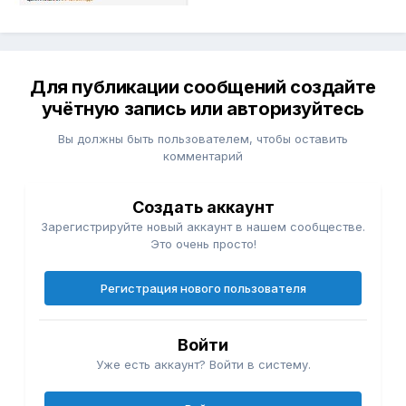
Для публикации сообщений создайте
учётную запись или авторизуйтесь
Вы должны быть пользователем, чтобы оставить
комментарий
Создать аккаунт
Зарегистрируйте новый аккаунт в нашем сообществе.
Это очень просто!
Регистрация нового пользователя
Войти
Уже есть аккаунт? Войти в систему.