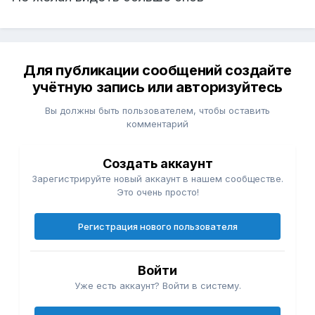
Для публикации сообщений создайте
учётную запись или авторизуйтесь
Вы должны быть пользователем, чтобы оставить
комментарий
Создать аккаунт
Зарегистрируйте новый аккаунт в нашем сообществе.
Это очень просто!
Регистрация нового пользователя
Войти
Уже есть аккаунт? Войти в систему.