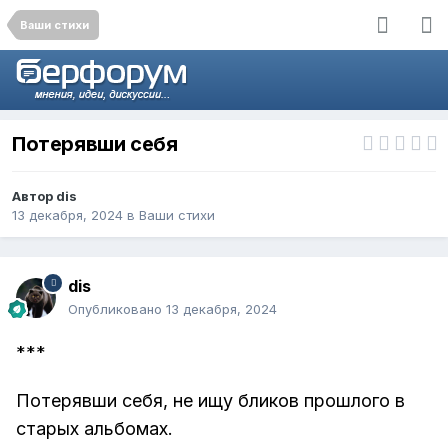
Ваши стихи
Потерявши себя
Автор
dis
13 декабря, 2024
в
Ваши стихи
dis
Опубликовано
13 декабря, 2024
***
Потерявши себя, не ищу бликов прошлого в
старых альбомах.