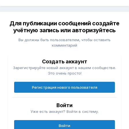
Для публикации сообщений создайте
учётную запись или авторизуйтесь
Вы должны быть пользователем, чтобы оставить
комментарий
Создать аккаунт
Зарегистрируйте новый аккаунт в нашем сообществе.
Это очень просто!
Регистрация нового пользователя
Войти
Уже есть аккаунт? Войти в систему.
Войти