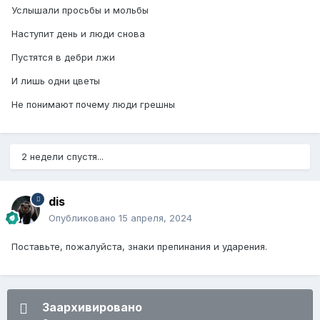
Услышали просьбы и мольбы
Наступит день и люди снова
Пустятся в дебри лжи
И лишь одни цветы
Не понимают почему люди грешны
2 недели спустя...
dis
Опубликовано
15 апреля, 2024
Поставьте, пожалуйста, знаки препинания и ударения.
Заархивировано