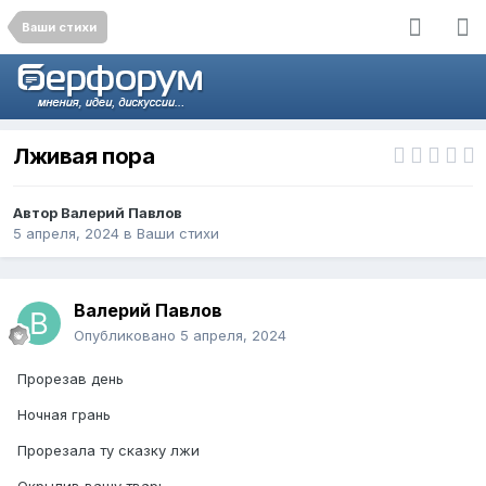
Ваши стихи
Лживая пора
Автор
Валерий Павлов
5 апреля, 2024
в
Ваши стихи
Валерий Павлов
Опубликовано
5 апреля, 2024
Прорезав день
Ночная грань
Прорезала ту сказку лжи