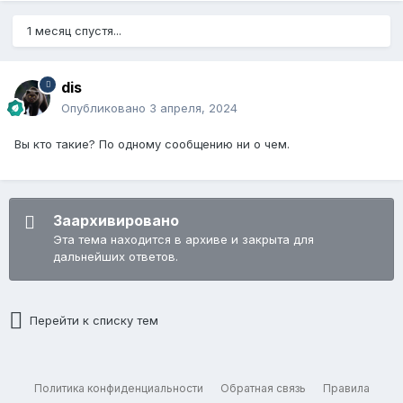
1 месяц спустя...
dis
Опубликовано
3 апреля, 2024
Вы кто такие? По одному сообщению ни о чем.
Заархивировано
Эта тема находится в архиве и закрыта для
дальнейших ответов.
Перейти к списку тем
Политика конфиденциальности
Обратная связь
Правила