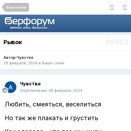
Ваши стихи
Рывок
Автор
Чувства
26 февраля, 2024
в
Ваши стихи
Чувства
Опубликовано
26 февраля, 2024
Любить, смеяться, веселиться
Но так же плакать и грустить