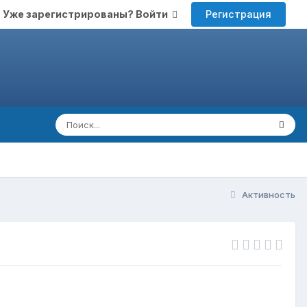
Регистрация
Уже зарегистрированы? Войти
Активность