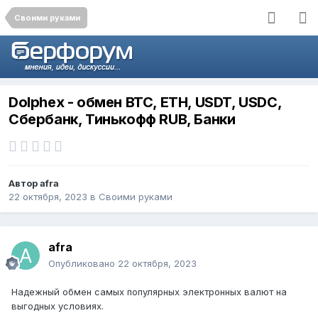
Своими руками
Dolphex - обмен BTC, ETH, USDT, USDC,
Сбербанк, Тинькофф RUB, Банки
Автор
afra
22 октября, 2023
в
Своими руками
afra
Опубликовано
22 октября, 2023
Надежный обмен самых популярных электронных валют на
выгодных условиях.