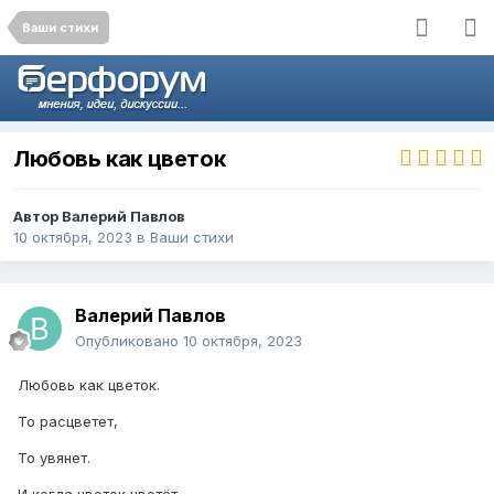
Ваши стихи
Любовь как цветок
Автор
Валерий Павлов
10 октября, 2023
в
Ваши стихи
Валерий Павлов
Опубликовано
10 октября, 2023
Любовь как цветок.
То расцветет,
То увянет.