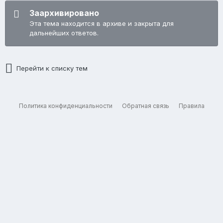
Заархивировано
Эта тема находится в архиве и закрыта для
дальнейших ответов.
Перейти к списку тем
Политика конфиденциальности
Обратная связь
Правила