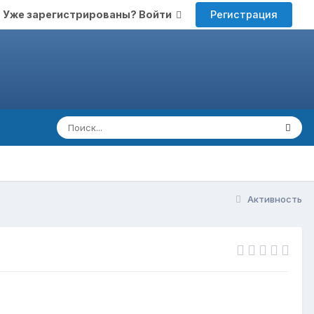
Регистрация
Уже зарегистрированы? Войти
Активность