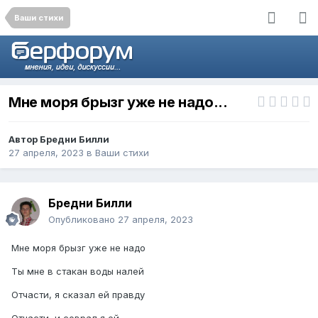
Ваши стихи
Мне моря брызг уже не надо...
Автор
Бредни Билли
27 апреля, 2023
в
Ваши стихи
Бредни Билли
Опубликовано
27 апреля, 2023
Мне моря брызг уже не надо
Ты мне в стакан воды налей
Отчасти, я сказал ей правду