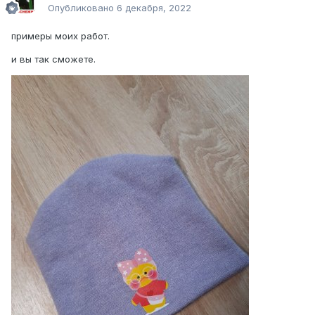
Опубликовано
6 декабря, 2022
примеры моих работ.
и вы так сможете.