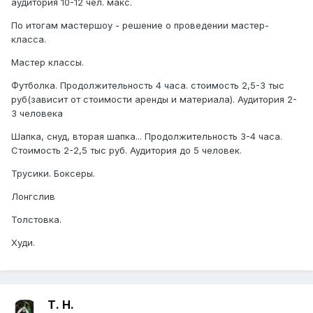
аудитория 10-12 чел. макс.
По итогам мастершоу - решение о проведении мастер-
класса.
Мастер классы.
Футболка. Продолжительность 4 часа. стоимость 2,5-3 тыс
руб(зависит от стоимости аренды и материала). Аудитория 2-
3 человека
Шапка, снуд, вторая шапка... Продолжительность 3-4 часа.
Стоимость 2-2,5 тыс руб. Аудитория до 5 человек.
Трусики. Боксеры.
Лонгслив
Толстовка.
Худи.
Т. Н.