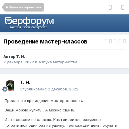
Азбука материнства
Проведение мастер-классов
Автор
Т. Н.
2 декабря, 2022
в
Азбука материнства
Т. Н.
Опубликовано
2 декабря, 2022
Предлагаю проведение мастер-классов.
Вещи можно купить... А можно сшить.
И это совсем не сложно. Как говорится, разумнее
потратиться один раз на удочку, чем каждый день покупать