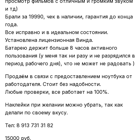
просмотр фильмов с отличным и громким звуком
и тд)
Брали за 19990, чек в наличии, гарантия до конца
года.
Все исправно и в идеальном состоянии.
Установлена лицензионная Винда.
Батарею держит больше 8 часов активного
пользования (у меня так ни разу и не разрядился в
период рабочего дня), что не может не радовать )
Продаём в связи с предоставлением ноутбука от
работодателя. Стоит без надобности.
Любые проверки, все работает на 100%.
Наклейки при желании можно убрать, так как
делали по своему вкусу.
Тел: 8 913 731 31 82
15000 руб.