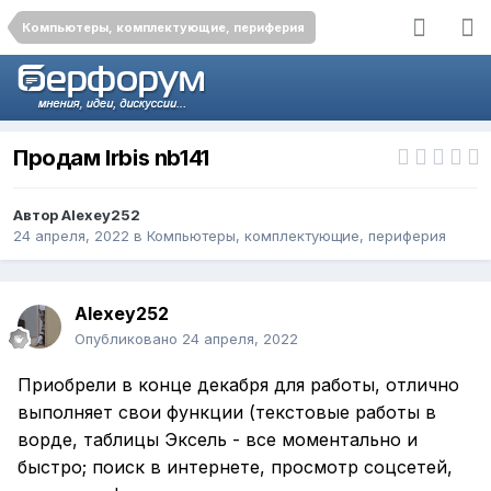
Компьютеры, комплектующие, периферия
Продам Irbis nb141
Автор
Alexey252
24 апреля, 2022
в
Компьютеры, комплектующие, периферия
Alexey252
Опубликовано
24 апреля, 2022
Приобрели в конце декабря для работы, отлично
выполняет свои функции (текстовые работы в
ворде, таблицы Эксель - все моментально и
быстро; поиск в интернете, просмотр соцсетей,