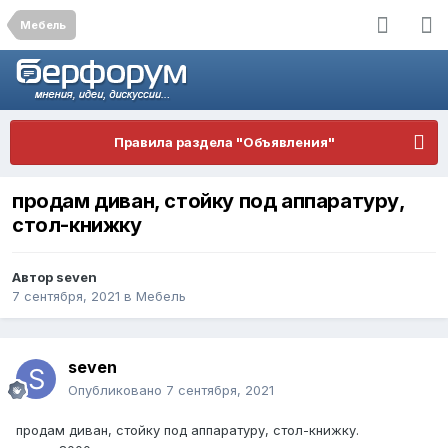
Мебель
Правила раздела "Объявления"
продам диван, стойку под аппаратуру,
стол-книжку
Автор
seven
7 сентября, 2021
в
Мебель
seven
Опубликовано
7 сентября, 2021
продам диван, стойку под аппаратуру, стол-книжку.