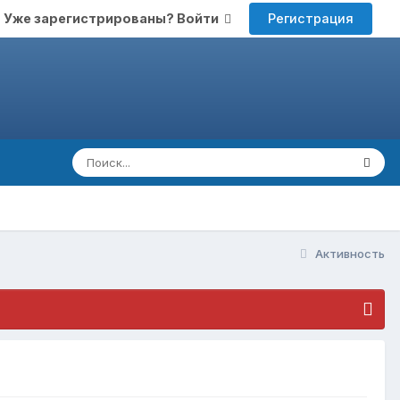
Регистрация
Уже зарегистрированы? Войти
Активность