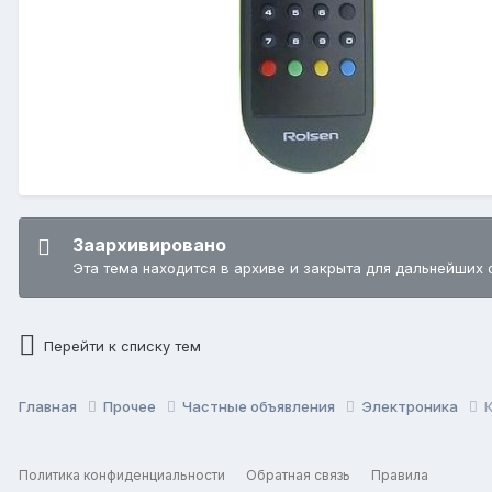
Заархивировано
Эта тема находится в архиве и закрыта для дальнейших 
Перейти к списку тем
Главная
Прочее
Частные объявления
Электроника
Политика конфиденциальности
Обратная связь
Правила