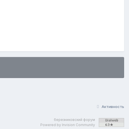
Активность
березниковский форум
Powered by Invision Community