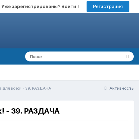
Регистрация
Уже зарегистрированы? Войти
 для всех! - 39. РАЗДАЧА
Активность
! - 39. РАЗДАЧА