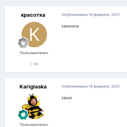
красотка
Опубликовано
15 февраля, 2021
заказала
Пользователи+
83
Kariglaska
Опубликовано
16 февраля, 2021
заказ
Пользователи+