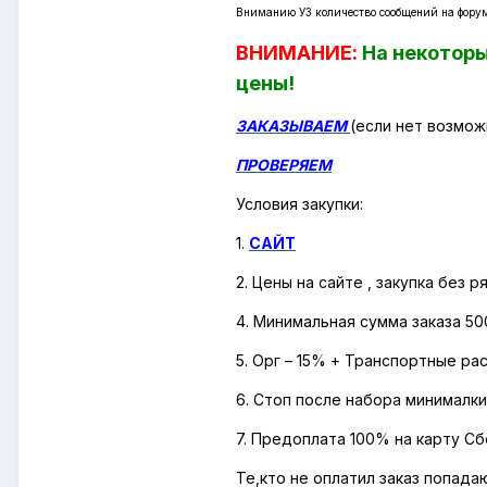
Вниманию УЗ количество сообщений на форуме
ВНИМАНИЕ:
На некоторы
цены!
ЗАКАЗЫВАЕМ
(если нет возмож
ПРОВЕРЯЕМ
Условия закупки:
1.
САЙТ
2. Цены на сайте , закупка без
4. Минимальная сумма заказа 50
5. Орг – 15% + Транспортные ра
6. Стоп после набора минималки
7. Предоплата 100% на карту Сб
Те,кто не оплатил заказ попада