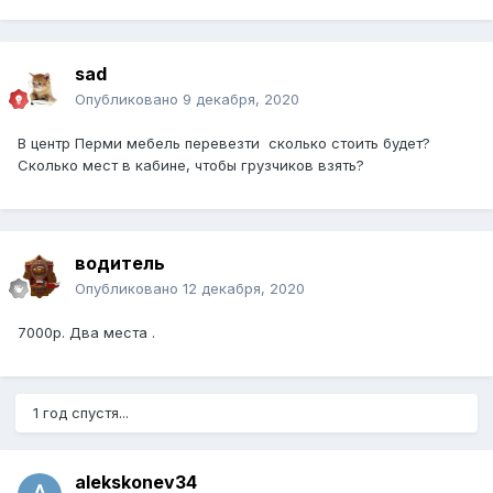
sad
Опубликовано
9 декабря, 2020
В центр Перми мебель перевезти сколько стоить будет?
Сколько мест в кабине, чтобы грузчиков взять?
водитель
Опубликовано
12 декабря, 2020
7000р. Два места .
1 год спустя...
alekskonev34