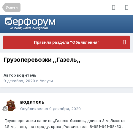
Услуги
Правила раздела "Объявления"
Грузоперевозки ,,Газель,,
Автор
водитель
9 декабря, 2020
в
Услуги
водитель
Опубликовано
9 декабря, 2020
Грузоперевозки на авто ,,Газель-бизнес,, длинна 3 м.,Высота
1.5 м., тент, по городу, краю ,России. тел: 8-951-941-58-50 .