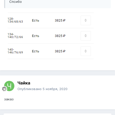
Спсибо
Чайка
Опубликовано
5 ноября, 2020
заказ