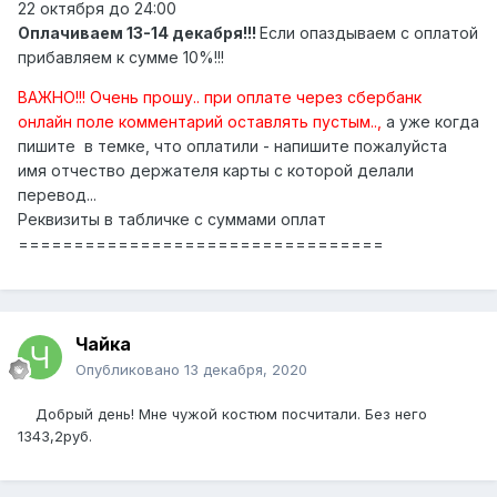
22 октября до 24:00
Оплачиваем 13-14 декабря!!!
Если опаздываем с оплатой
прибавляем к сумме 10%!!!
ВАЖНО!!! Очень прошу.. при оплате через сбербанк
онлайн поле комментарий оставлять пустым..,
а уже когда
пишите в темке, что оплатили - напишите пожалуйста
имя отчество держателя карты с которой делали
перевод...
Реквизиты в табличке с суммами оплат
=================================
Чайка
Опубликовано
13 декабря, 2020
Добрый день! Мне чужой костюм посчитали. Без него
1343,2руб.