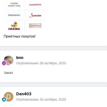
Приятных покупок!
bnn
Опубликовано
28 октября, 2020
Заказ
Den403
Опубликовано
30 октября, 2020