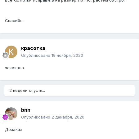
Все колготки исправить на размер 110-116, растем быстро.
Спасибо.
красотка
Опубликовано
19 ноября, 2020
заказала
2 недели спустя...
bnn
Опубликовано
2 декабря, 2020
Дозаказ