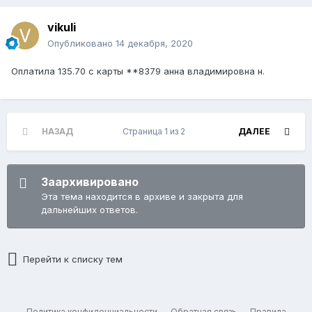
vikuli
Опубликовано
14 декабря, 2020
Оплатила 135.70 с карты **8379 анна владимировна н.
НАЗАД
Страница 1 из 2
ДАЛЕЕ
Заархивировано
Эта тема находится в архиве и закрыта для
дальнейших ответов.
Перейти к списку тем
Политика конфиденциальности
Обратная связь
Правила