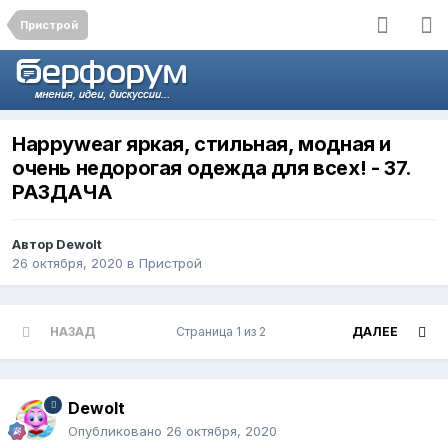
Пристрой
Happywear яркая, стильная, модная и
очень недорогая одежда для всех! - 37.
РАЗДАЧА
Автор
Dewolt
26 октября, 2020
в
Пристрой
НАЗАД
Страница 1 из 2
ДАЛЕЕ
Dewolt
Опубликовано
26 октября, 2020