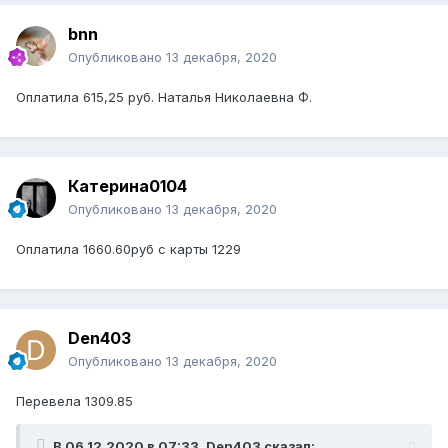
bnn
Опубликовано
13 декабря, 2020
Оплатила 615,25 руб. Наталья Николаевна Ф.
Катерина0104
Опубликовано
13 декабря, 2020
Оплатила 1660.60руб с карты 1229
Den403
Опубликовано
13 декабря, 2020
Перевела 1309.85
В 06.12.2020 в 07:33,
Den403
сказал: