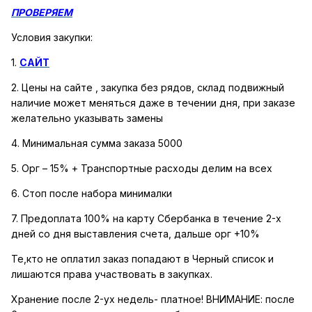
ПРОВЕРЯЕМ
Условия закупки:
1.
САЙТ
2. Цены на сайте , закупка без рядов, склад подвижный
наличие может меняться даже в течении дня, при заказе
желательно указывать замены
4. Минимальная сумма заказа 5000
5. Орг – 15% + Транспортные расходы делим на всех
6. Стоп после набора минималки
7. Предоплата 100% на карту Сбербанка в течение 2-х
дней со дня выставления счета, дальше орг +10%
Те,кто не оплатил заказ попадают в Черный список и
лишаются права участвовать в закупках.
Хранение после 2-ух недель- платное! ВНИМАНИЕ: после