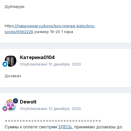
Дублирую
https
://happywear.ru/boys/boy-nignee-belio/boy-
socks/6562226
размер 19-20 1 пара
Катерина0104
Опубликовано
10 декабря, 2020
Дозаказ
Dewolt
Опубликовано
12 декабря, 2020
=================================
Суммы к оплате смотрим
ЗДЕСЬ
, принимаю дозаказы до