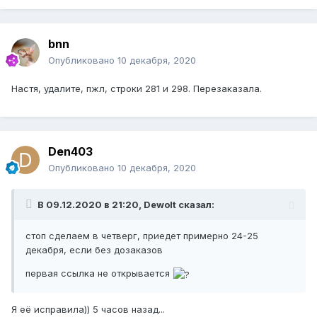
bnn
Опубликовано
10 декабря, 2020
Настя, удалите, пжл, строки 281 и 298. Перезаказала.
Den403
Опубликовано
10 декабря, 2020
В 09.12.2020 в 21:20,
Dewolt
сказал:
стоп сделаем в четверг, приедет примерно 24-25
декабря, если без дозаказов
первая ссылка не открывается
Я её исправила)) 5 часов назад...