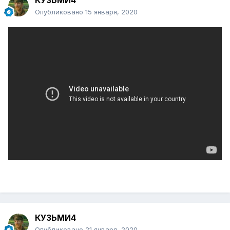
КУЗЬМИ4
Опубликовано
15 января, 2020
КУЗЬМИ4
Опубликовано
21 января, 2020