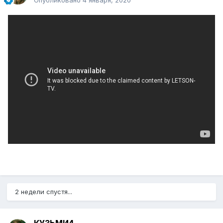
Опубликовано
4 января, 2020
2 недели спустя...