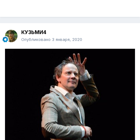
КУЗЬМИ4
Опубликовано
3 января, 2020