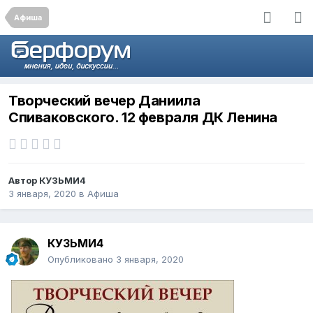
Афиша
Творческий вечер Даниила
Спиваковского. 12 февраля ДК Ленина
Автор
КУЗЬМИ4
3 января, 2020
в
Афиша
КУЗЬМИ4
Опубликовано
3 января, 2020