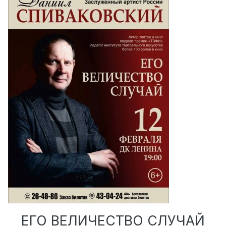
ЕГО ВЕЛИЧЕСТВО СЛУЧАЙ