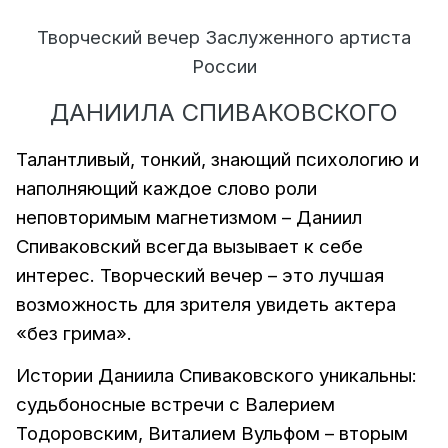
Творческий вечер Заслуженного артиста
России
ДАНИИЛА СПИВАКОВСКОГО
Талантливый, тонкий, знающий психологию и
наполняющий каждое слово роли
неповторимым магнетизмом – Даниил
Спиваковский всегда вызывает к себе
интерес. Творческий вечер – это лучшая
возможность для зрителя увидеть актера
«без грима».
Истории Даниила Спиваковского уникальны:
судьбоносные встречи с Валерием
Тодоровским, Виталием Вульфом – вторым