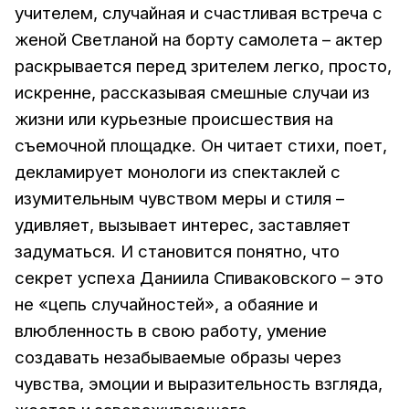
учителем, случайная и счастливая встреча с
женой Светланой на борту самолета – актер
раскрывается перед зрителем легко, просто,
искренне, рассказывая смешные случаи из
жизни или курьезные происшествия на
съемочной площадке. Он читает стихи, поет,
декламирует монологи из спектаклей с
изумительным чувством меры и стиля –
удивляет, вызывает интерес, заставляет
задуматься. И становится понятно, что
секрет успеха Даниила Спиваковского – это
не «цепь случайностей», а обаяние и
влюбленность в свою работу, умение
создавать незабываемые образы через
чувства, эмоции и выразительность взгляда,