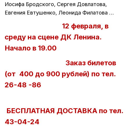
Иосифа Бродского, Сергея Довлатова,
Евгения Евтушенко, Леонида Филатова …
12 февраля, в
среду на сцене ДК Ленина.
Начало в 19.00
Заказ билетов
(от
400 до 900 рублей) по тел.
26-48 -86
БЕСПЛАТНАЯ ДОСТАВКА по тел.
43-04-24