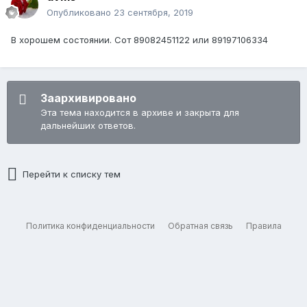
Опубликовано
23 сентября, 2019
В хорошем состоянии. Сот 89082451122 или 89197106334
Заархивировано
Эта тема находится в архиве и закрыта для
дальнейших ответов.
Перейти к списку тем
Политика конфиденциальности
Обратная связь
Правила