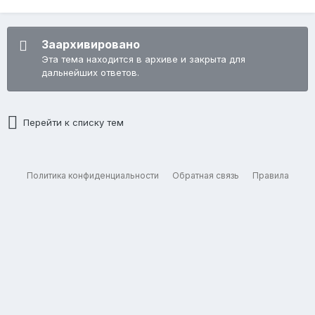
Заархивировано
Эта тема находится в архиве и закрыта для
дальнейших ответов.
Перейти к списку тем
Политика конфиденциальности
Обратная связь
Правила