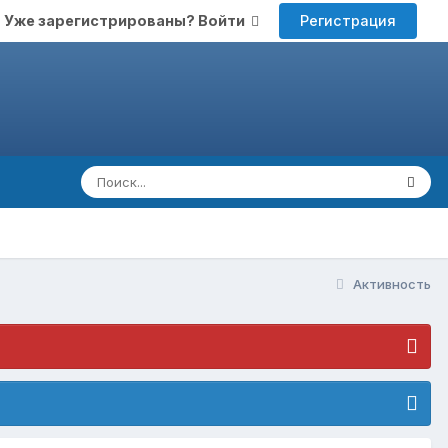
Регистрация
Уже зарегистрированы? Войти
Активность