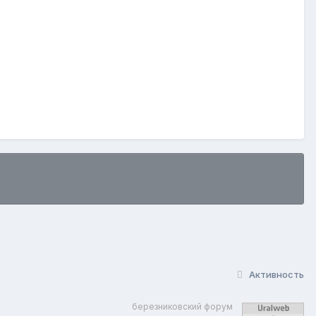
Активность
березниковский форум