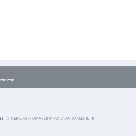
ответов.
ода
СЕМЕНА (ТОМАТЫ) МНОГО ЗА ПОЛЦЕНЫ!!!