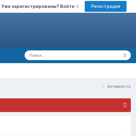
Регистрация
Уже зарегистрированы? Войти
Активность