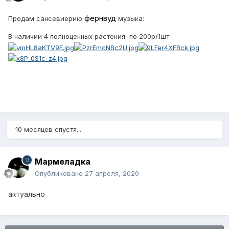
фернвуд
Продам сансевиерию
музыка:
В наличии 4 полноценных растения по 200р/1шт
10 месяцев спустя...
Мармеладка
Опубликовано
27 апреля, 2020
актуально