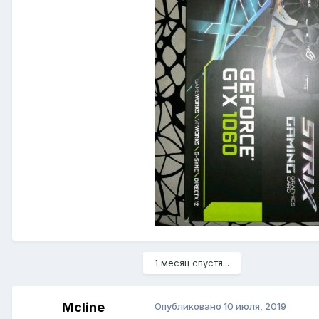
1 месяц спустя...
Mcline
Опубликовано
10 июля, 2019