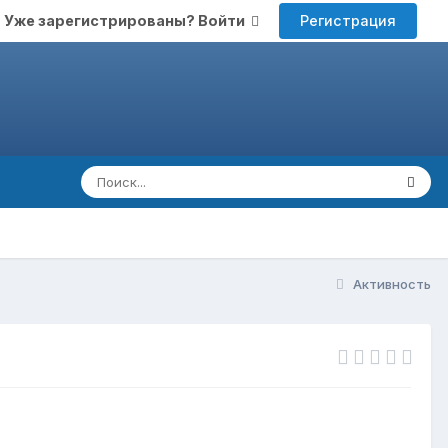
Регистрация
Уже зарегистрированы? Войти
Активность