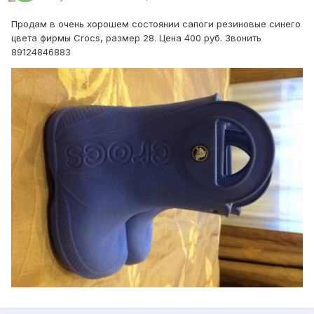
Продам в очень хорошем состоянии сапоги резиновые синего
цвета фирмы Crocs, размер 28. Цена 400 руб. Звонить
89124846883