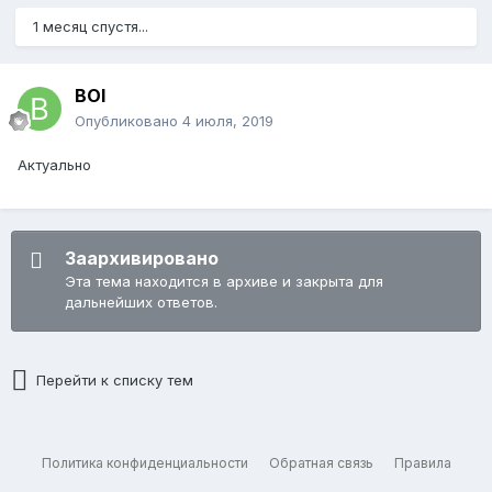
1 месяц спустя...
BOI
Опубликовано
4 июля, 2019
Актуально
Заархивировано
Эта тема находится в архиве и закрыта для
дальнейших ответов.
Перейти к списку тем
Политика конфиденциальности
Обратная связь
Правила