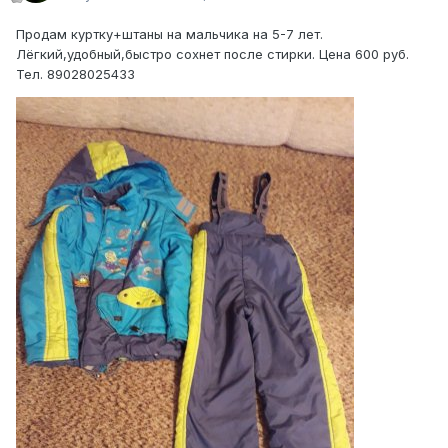
Продам куртку+штаны на мальчика на 5-7 лет.
Лёгкий,удобный,быстро сохнет после стирки. Цена 600 руб.
Тел. 89028025433