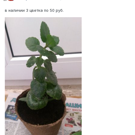
в наличии 3 цветка по 50 руб.