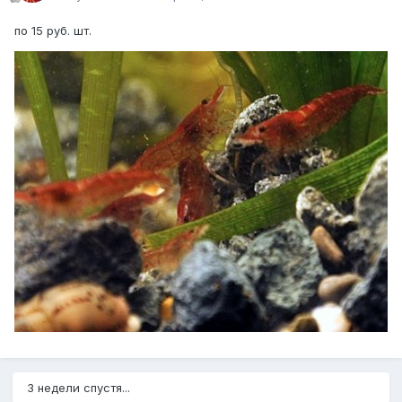
по 15 руб. шт.
3 недели спустя...