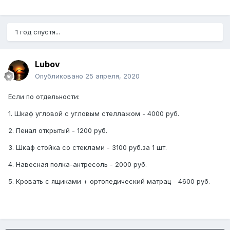
1 год спустя...
Lubov
Опубликовано
25 апреля, 2020
Если по отдельности:
1. Шкаф угловой с угловым стеллажом - 4000 руб.
2. Пенал открытый - 1200 руб.
3. Шкаф стойка со стеклами - 3100 руб.за 1 шт.
4. Навесная полка-антресоль - 2000 руб.
5. Кровать с ящиками + ортопедический матрац - 4600 руб.