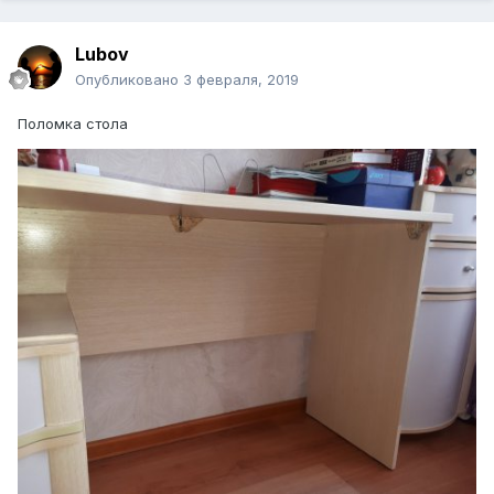
Lubov
Опубликовано
3 февраля, 2019
Поломка стола