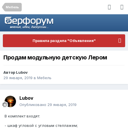
Мебель
Правила раздела "Объявления"
Продам модульную детскую Лером
Автор
Lubov
29 января, 2019
в
Мебель
Lubov
Опубликовано
29 января, 2019
В комплект входят:
- шкаф угловой с угловым стеллажем;