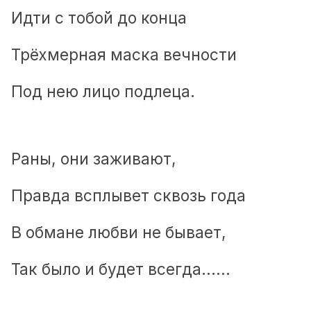
Идти с тобой до конца
Трёхмерная маска вечности
Под нею лицо подлеца.
Раны, они заживают,
Правда всплывет сквозь года
В обмане любви не бывает,
Так было и будет всегда......