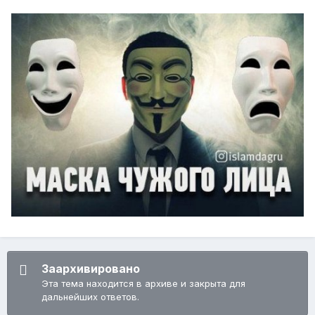
Заархивировано
Эта тема находится в архиве и закрыта для
дальнейших ответов.