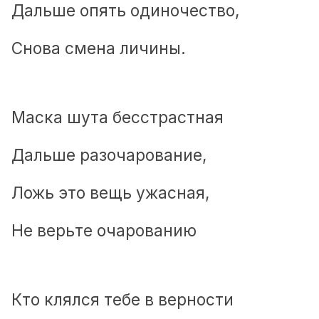
Дальше опять одиночество,
Снова смена личины.
Маска шута бесстрастная
Дальше разочарование,
Ложь это вещь ужасная,
Не верьте очарованию
Кто клялся тебе в верности