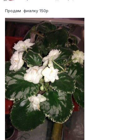
Продам фиалку 150р