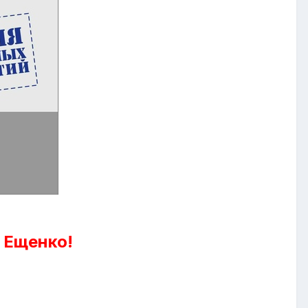
 Ещенко!