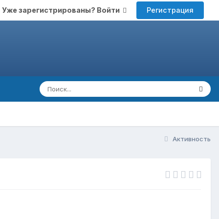
Регистрация
Уже зарегистрированы? Войти
Активность