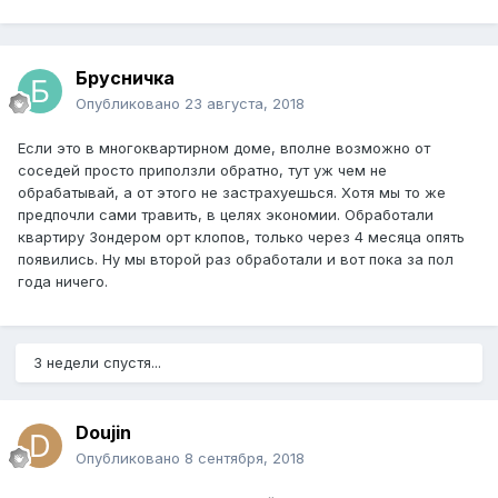
Брусничка
Опубликовано
23 августа, 2018
Если это в многоквартирном доме, вполне возможно от
соседей просто приползли обратно, тут уж чем не
обрабатывай, а от этого не застрахуешься. Хотя мы то же
предпочли сами травить, в целях экономии. Обработали
квартиру Зондером орт клопов, только через 4 месяца опять
появились. Ну мы второй раз обработали и вот пока за пол
года ничего.
3 недели спустя...
Doujin
Опубликовано
8 сентября, 2018