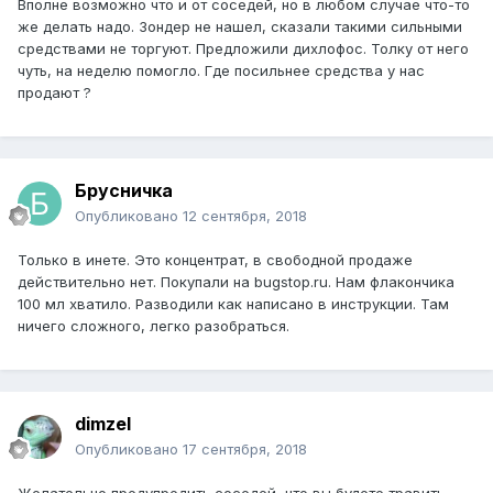
Вполне возможно что и от соседей, но в любом случае что-то
же делать надо. Зондер не нашел, сказали такими сильными
средствами не торгуют. Предложили дихлофос. Толку от него
чуть, на неделю помогло. Где посильнее средства у нас
продают ?
Брусничка
Опубликовано
12 сентября, 2018
Только в инете. Это концентрат, в свободной продаже
действительно нет. Покупали на bugstop.ru. Нам флакончика
100 мл хватило. Разводили как написано в инструкции. Там
ничего сложного, легко разобраться.
dimzel
Опубликовано
17 сентября, 2018