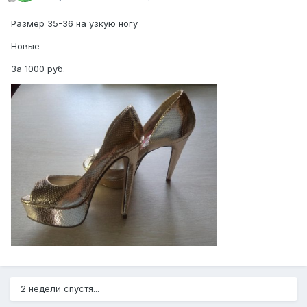
Размер 35-36 на узкую ногу
Новые
За 1000 руб.
2 недели спустя...