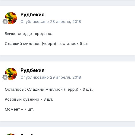
Рудбекия
Опубликовано
28 апреля, 2018
Бычье сердце- продано.
Сладкий миллион (черри) - осталось 5 шт.
Рудбекия
Опубликовано
29 апреля, 2018
Осталось : Сладкий миллион (черри) - 3 шт.,
Розовый сувенир - 3 шт.
Момент - 7 шт.