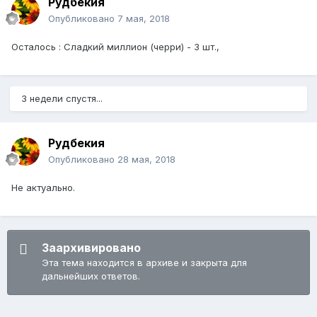
Рудбекия
Опубликовано
7 мая, 2018
Осталось : Сладкий миллион (черри) - 3 шт.,
3 недели спустя...
Рудбекия
Опубликовано
28 мая, 2018
Не актуально.
Заархивировано
Эта тема находится в архиве и закрыта для
дальнейших ответов.