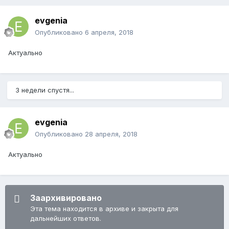
evgenia
Опубликовано
6 апреля, 2018
Актуально
3 недели спустя...
evgenia
Опубликовано
28 апреля, 2018
Актуально
Заархивировано
Эта тема находится в архиве и закрыта для
дальнейших ответов.