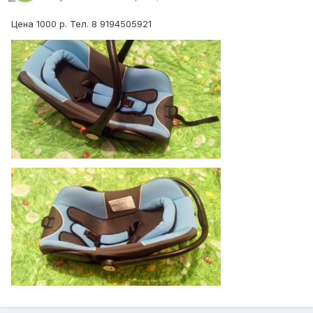
Цена 1000 р. Тел. 8 9194505921