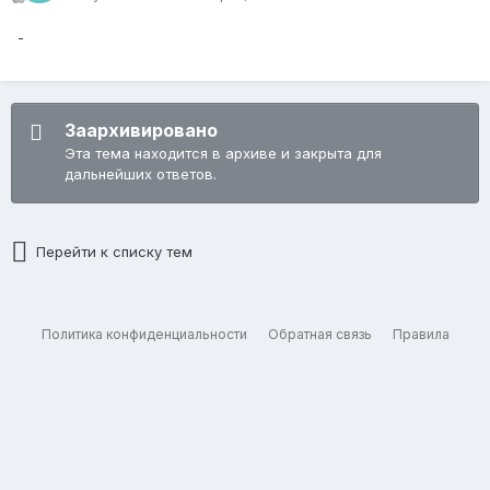
-
Заархивировано
Эта тема находится в архиве и закрыта для
дальнейших ответов.
Перейти к списку тем
Политика конфиденциальности
Обратная связь
Правила