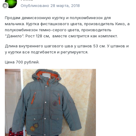
Опубликовано
28 марта, 2018
Продам демисезонную куртку и полукомбинезон для
мальчика. Куртка фисташкового цвета, производитель Кико, а
полукомбинезон темно-серого цвета, производитель
"Данило". Рост 128 см, вместе смотрится как комплект.
Длина внутреннего шагового шва у штанов 53 см. У штанов и
у куртки все подгибается и регулируется.
Цена 700 рублей.