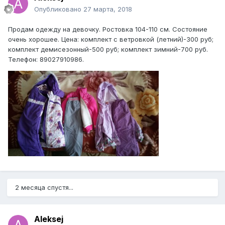
Опубликовано
27 марта, 2018
Продам одежду на девочку. Ростовка 104-110 см. Состояние
очень хорошее. Цена: комплект с ветровкой (летний)-300 руб;
комплект демисезонный-500 руб; комплект зимний-700 руб.
Телефон: 89027910986.
2 месяца спустя...
Aleksej