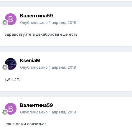
Валентина59
Опубликовано
1 апреля, 2018
здравствуйте а декабристы еще есть
KseniaM
Опубликовано
1 апреля, 2018
Да. Есть
Валентина59
Опубликовано
1 апреля, 2018
как с вами связаться