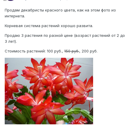
Продам декабристы красного цвета, как на этом фото из
интернета.
Корневая система растений хорошо развита.
Продаю 3 растения по разной цене (возраст растений от 2 до
3 лет).
Стоимость растений: 100 руб.,
150 руб.
, 200 руб.