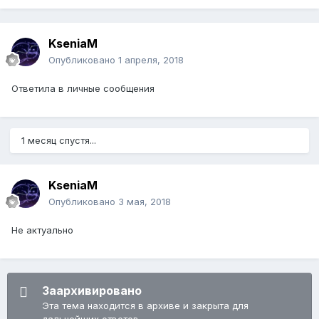
KseniaM
Опубликовано
1 апреля, 2018
Ответила в личные сообщения
1 месяц спустя...
KseniaM
Опубликовано
3 мая, 2018
Не актуально
Заархивировано
Эта тема находится в архиве и закрыта для