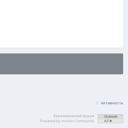
Активность
березниковский форум
Powered by Invision Community