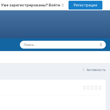
Регистрация
Уже зарегистрированы? Войти
Активность