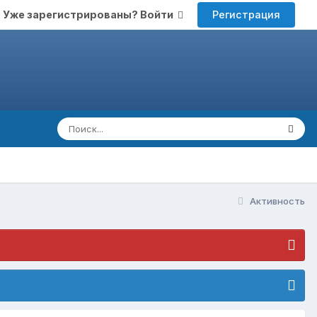
Регистрация
Уже зарегистрированы? Войти
Активность