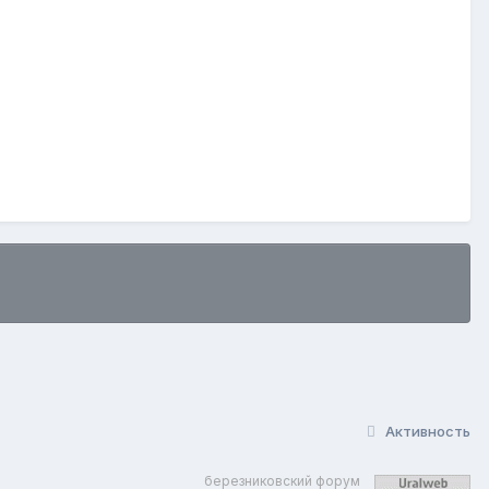
Активность
березниковский форум