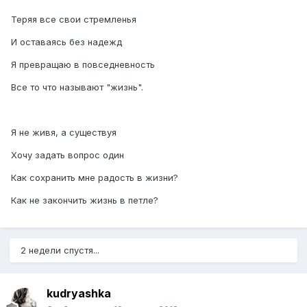
Теряя все свои стремленья
И оставаясь без надежд
Я превращаю в повседневность
Все то что называют "жизнь".
Я не живя, а существуя
Хочу задать вопрос один
Как сохранить мне радость в жизни?
Как не закончить жизнь в петле?
2 недели спустя...
kudryashka