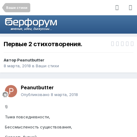
Ваши стихи
Первые 2 стихотворения.
Автор
Peanutbutter
8 марта, 2018
в
Ваши стихи
Peanutbutter
Опубликовано
8 марта, 2018
1)
Тьма повседневности,
Бессмысленость существования,