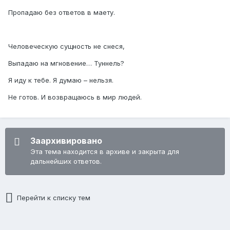
Пропадаю без ответов в маету.
Человеческую сущность не снеся,
Выпадаю на мгновение… Туннель?
Я иду к тебе. Я думаю – нельзя.
Не готов. И возвращаюсь в мир людей.
Заархивировано
Эта тема находится в архиве и закрыта для
дальнейших ответов.
Перейти к списку тем