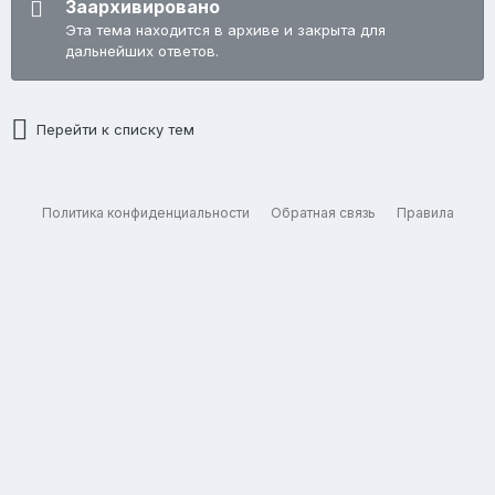
Заархивировано
Эта тема находится в архиве и закрыта для
дальнейших ответов.
Перейти к списку тем
Политика конфиденциальности
Обратная связь
Правила