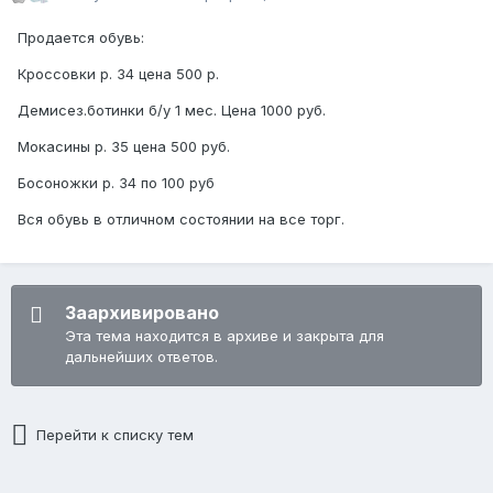
Продается обувь:
Кроссовки р. 34 цена 500 р.
Демисез.ботинки б/у 1 мес. Цена 1000 руб.
Мокасины р. 35 цена 500 руб.
Босоножки р. 34 по 100 руб
Вся обувь в отличном состоянии на все торг.
Заархивировано
Эта тема находится в архиве и закрыта для
дальнейших ответов.
Перейти к списку тем