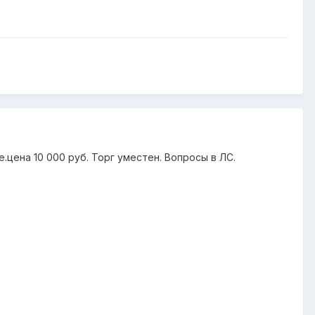
цена 10 000 руб. Торг уместен. Вопросы в ЛС.