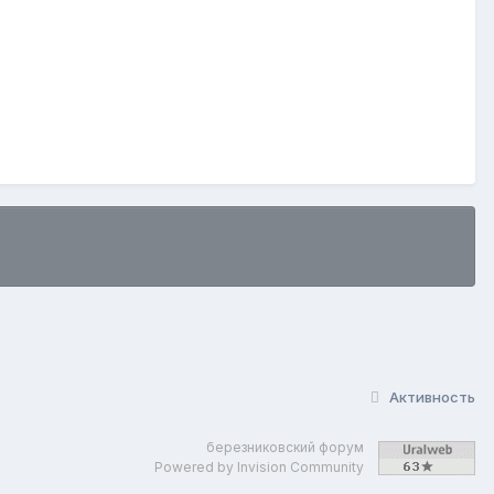
Активность
березниковский форум
Powered by Invision Community