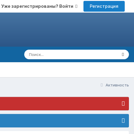
Регистрация
Уже зарегистрированы? Войти
Активность