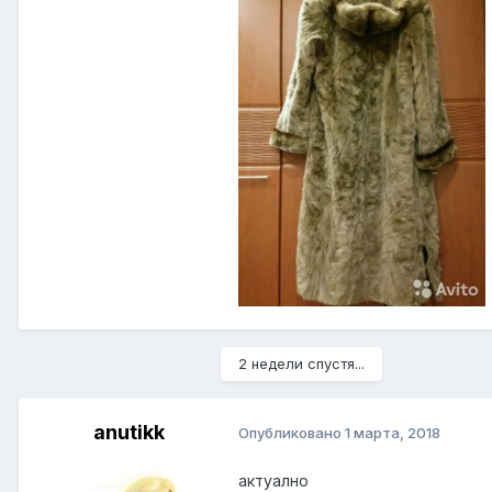
2 недели спустя...
anutikk
Опубликовано
1 марта, 2018
актуално