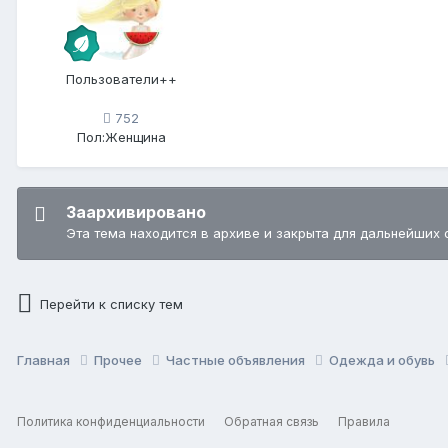
Пользователи++
752
Пол:
Женщина
Заархивировано
Эта тема находится в архиве и закрыта для дальнейших 
Перейти к списку тем
Главная
Прочее
Частные объявления
Одежда и обувь
Политика конфиденциальности
Обратная связь
Правила